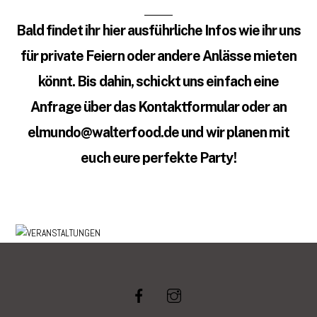
Bald findet ihr hier ausführliche Infos wie ihr uns
für private Feiern oder andere Anlässe mieten
könnt. Bis dahin, schickt uns einfach eine
Anfrage über das Kontaktformular oder an
elmundo@walterfood.de und wir planen mit
euch eure perfekte Party!